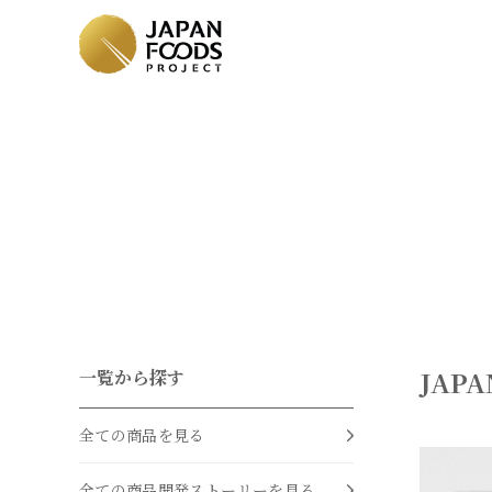
JAPA
一覧から探す
全ての商品を見る
全ての商品開発ストーリーを見る