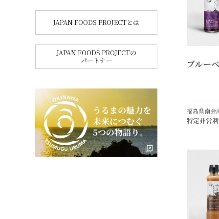
JAPAN FOODS PROJECTとは
JAPAN FOODS PROJECTの
パートナー
ブルー
福島県南会
特定非営利