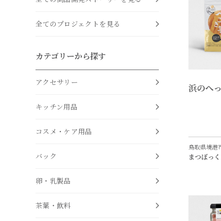
全てのプロジェクトを見る
カテゴリーから探す
アクセサリー
浜のへっ
キッチン用品
コスメ・ケア用品
鳥取県境港
バック
まつぼっく
卵・乳製品
茶葉・飲料