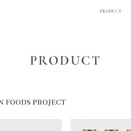
PRODUCT
PRODUCT
N FOODS PROJECT