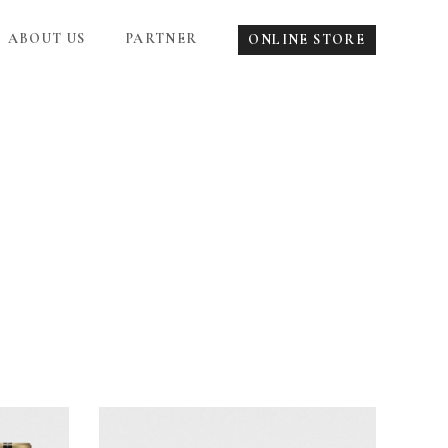
ABOUT US
PARTNER
ONLINE STORE