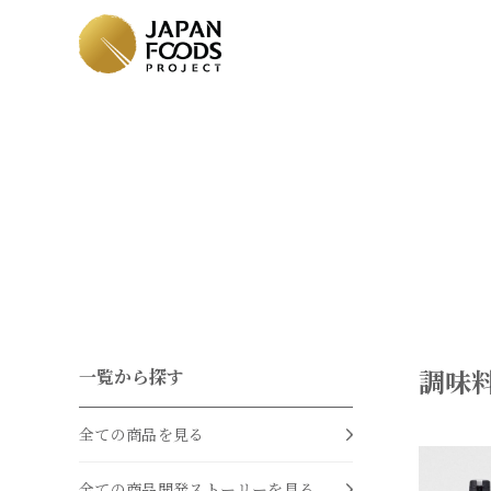
調味
一覧から探す
全ての商品を見る
全ての商品開発ストーリーを見る