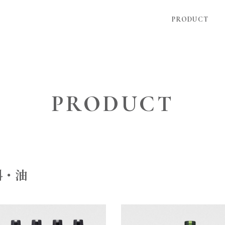
PRODUCT
PRODUCT
料・油