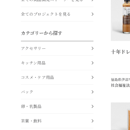
全てのプロジェクトを見る
カテゴリーから探す
アクセサリー
十年ド
キッチン用品
コスメ・ケア用品
福島県伊達
社会福祉法
バック
卵・乳製品
茶葉・飲料