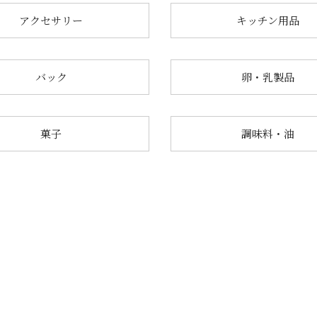
アクセサリー
キッチン用品
バック
卵・乳製品
菓子
調味料・油