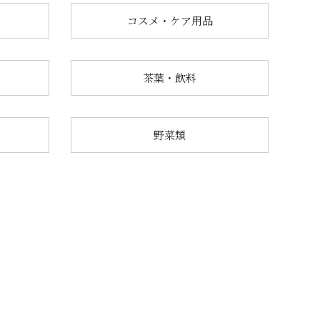
コスメ・ケア用品
茶葉・飲料
野菜類