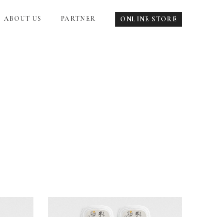
ABOUT US
PARTNER
ONLINE STORE