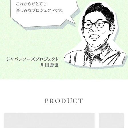
PRODUCT