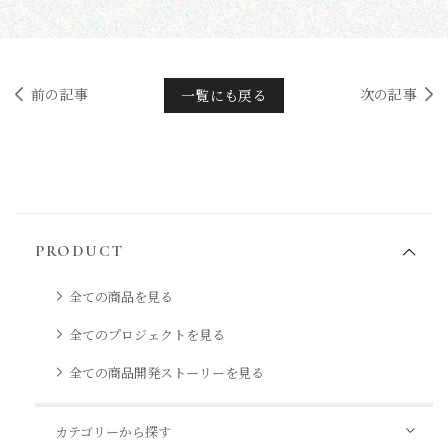
前の記事
次の記事
一覧にも戻る
PRODUCT
全ての商品を見る
全てのプロジェクトを見る
全ての商品開発ストーリーを見る
カテゴリーから探す