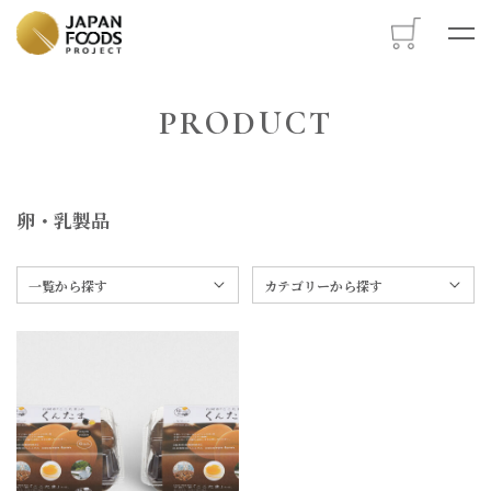
M
PRODUCT
卵・乳製品
一覧から探す
カテゴリーから探す