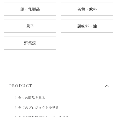
卵・乳製品
茶葉・飲料
菓子
調味料・油
野菜類
PRODUCT
全ての商品を見る
全てのプロジェクトを見る