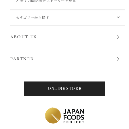
全ての商品開発ストーリーを見る
カテゴリーから探す
ABOUT US
PARTNER
ONLINE STORE