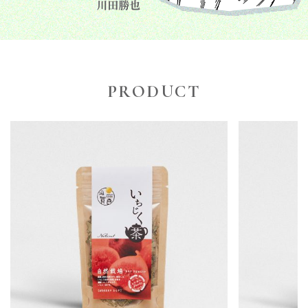
PRODUCT