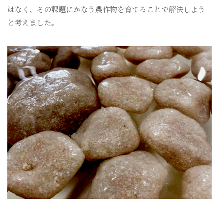
はなく、その課題にかなう農作物を育てることで解決しよう
と考えました。