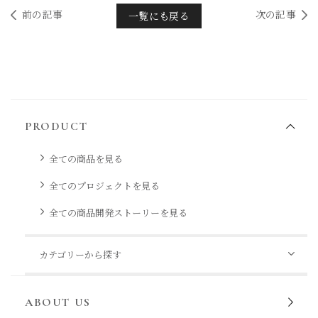
前の記事
次の記事
一覧にも戻る
PRODUCT
全ての商品を見る
全てのプロジェクトを見る
全ての商品開発ストーリーを見る
カテゴリーから探す
ABOUT US