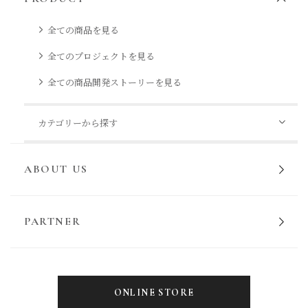
全ての商品を見る
全てのプロジェクトを見る
全ての商品開発ストーリーを見る
カテゴリーから探す
ABOUT US
PARTNER
ONLINE STORE